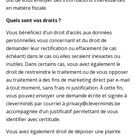
but de vous envoyer des informations intéressantes
en matière fiscale.
Quels sont vos droits ?
Vous bénéficiez d’un droit d’accès aux données
personnelles vous concernant et du droit de
demander leur rectification ou effacement (le cas
échéant) dans le cas où elles seraient inexactes ou
inutiles. Dans certains cas, vous avez également le
droit de restreindre le traitement ou de vous opposer
au traitement à des fins de marketing direct par e-mail
à tout moment, sans frais ni justification. À cette fin,
vous pouvez envoyer une demande écrite et signée à
cleverminds par courriel à privacy@cleverminds.be
accompagnée d’un justificatif permettant de vous
identifier avec certitude.
Vous avez également droit de déposer une plainte