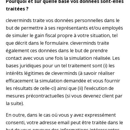
Pourquoi et sur quelle base vos données sont-elles
traitées ?
cleverminds traite vos données personnelles dans le
but de permettre à ses représentants et/ou employés
de simuler le gain fiscal propre à votre situation, tel
que décrit dans le formulaire. cleverminds traite
également ces données dans le but de prendre
contact avec vous une fois la simulation réalisée. Les
bases juridiques pour un tel traitement sont (i) les
intérêts légitimes de cleverminds (à savoir réaliser
efficacement la simulation demandée et vous fournir
les résultats de celle-ci) ainsi que (ii) l’exécution de
mesures précontractuelles (si vous devenez client par
la suite).
En outre, dans le cas où vous y avez expressément
consenti, votre adresse email peut être traitée dans le