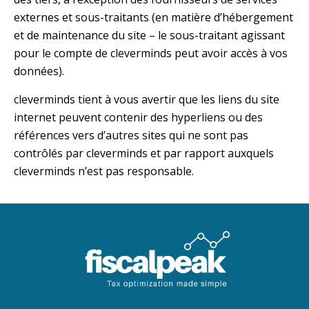
externes et sous-traitants (en matière d’hébergement
et de maintenance du site – le sous-traitant agissant
pour le compte de cleverminds peut avoir accès à vos
données).
cleverminds tient à vous avertir que les liens du site
internet peuvent contenir des hyperliens ou des
références vers d’autres sites qui ne sont pas
contrôlés par cleverminds et par rapport auxquels
cleverminds n’est pas responsable.