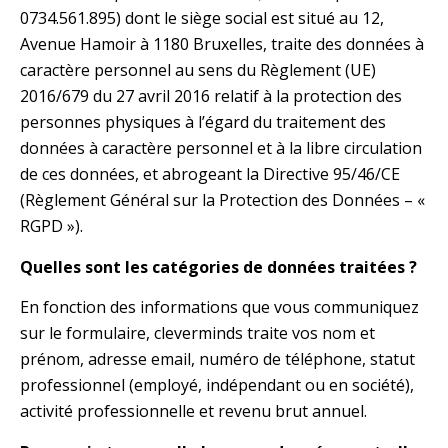
0734.561.895) dont le siège social est situé au 12,
Avenue Hamoir à 1180 Bruxelles, traite des données à
caractère personnel au sens du Règlement (UE)
2016/679 du 27 avril 2016 relatif à la protection des
personnes physiques à l’égard du traitement des
données à caractère personnel et à la libre circulation
de ces données, et abrogeant la Directive 95/46/CE
(Règlement Général sur la Protection des Données – «
RGPD »).
Quelles sont les catégories de données traitées ?
En fonction des informations que vous communiquez
sur le formulaire, cleverminds traite vos nom et
prénom, adresse email, numéro de téléphone, statut
professionnel (employé, indépendant ou en société),
activité professionnelle et revenu brut annuel.