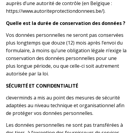
auprès d’une autorité de contrôle (en Belgique :
https://www.autoriteprotectiondonnees.be/).
Quelle est la durée de conservation des données ?
Vos données personnelles ne seront pas conservées
plus longtemps que douze (12) mois après l’envoi du
formulaire, à moins qu’une obligation légale n’exige la
conservation des données personnelles pour une
plus longue période, ou que celle-ci soit autrement
autorisée par la loi.
SÉCURITÉ ET CONFIDENTIALITÉ
cleverminds a mis au point des mesures de sécurité
adaptées au niveau technique et organisationnel afin
de protéger vos données personnelles.
Les données personnelles ne sont pas transférées à
des tiers, à l’exception des fournisseurs de services