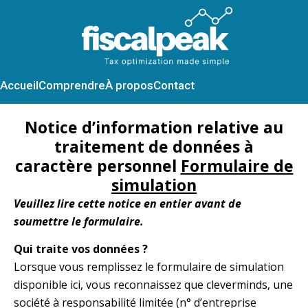
Accueil
Comprendre
À propos
Contact
Notice d’information relative au
traitement de données à
caractère personnel
Formulaire de
simulation
Veuillez lire cette notice en entier avant de
soumettre le formulaire.
Qui traite vos données ?
Lorsque vous remplissez le formulaire de simulation
disponible ici, vous reconnaissez que cleverminds, une
société à responsabilité limitée (n° d’entreprise